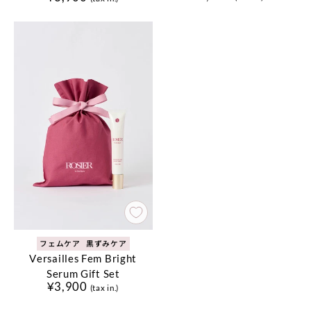
フェムケア
黒ずみケア
Versailles Fem Bright
Serum Gift Set
¥3,900
(tax in.)