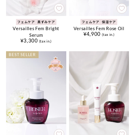
フェムケア
黒ずみケア
フェムケア
保湿ケア
Versailles Fem Bright
Versailles Fem Rose Oil
¥4,900
Serum
(tax in.)
¥3,300
(tax in.)
BEST SELLER