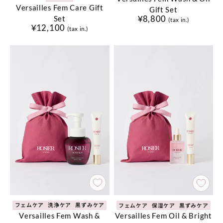
Versailles Fem Care Gift
Gift Set
¥8,800
Set
(tax in.)
¥12,100
(tax in.)
フェムケア
洗浄ケア
黒ずみケア
フェムケア
保湿ケア
黒ずみケア
Versailles Fem Wash &
Versailles Fem Oil & Bright