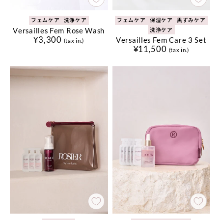
フェムケア
洗浄ケア
フェムケア
保湿ケア
黒ずみケア
Versailles Fem Rose Wash
洗浄ケア
¥3,300
Versailles Fem Care 3 Set
(tax in.)
¥11,500
(tax in.)