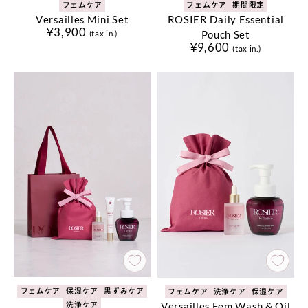
フェムケア
フェムケア
期間限定
Versailles Mini Set
ROSIER Daily Essential
¥3,900
Pouch Set
(tax in.)
¥9,600
(tax in.)
フェムケア
保湿ケア
黒ずみケア
フェムケア
洗浄ケア
保湿ケア
Versailles Fem Wash & Oil
洗浄ケア