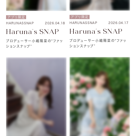
アプリ限定
アプリ限定
HARUNASSNAP
2026.04.17
HARUNASSNAP
2026.04.18
Haruna's SNAP
Haruna's SNAP
プロデューサー小嶋陽菜の“ファッ
プロデューサー小嶋陽菜の“ファッ
ションスナップ”
ションスナップ”