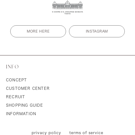
MORE HERE
INSTAGRAM
INFO
CONCEPT
CUSTOMER CENTER
RECRUIT
SHOPPING GUIDE
INFORMATION
privacy policy
terms of service