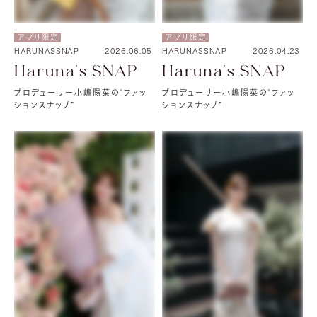
アプリ限定
アプリ限定
HARUNASSNAP
2026.04.23
HARUNASSNAP
2026.06.05
Haruna's SNAP
Haruna's SNAP
プロデューサー小嶋陽菜の“ファッ
プロデューサー小嶋陽菜の“ファッ
ションスナップ”
ションスナップ”