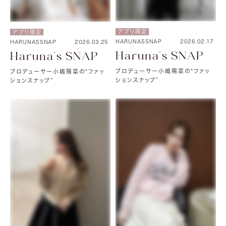
アプリ限定
アプリ限定
HARUNASSNAP
2026.02.17
HARUNASSNAP
2026.03.25
Haruna's SNAP
Haruna's SNAP
プロデューサー小嶋陽菜の“ファッ
プロデューサー小嶋陽菜の“ファッ
ションスナップ”
ションスナップ”