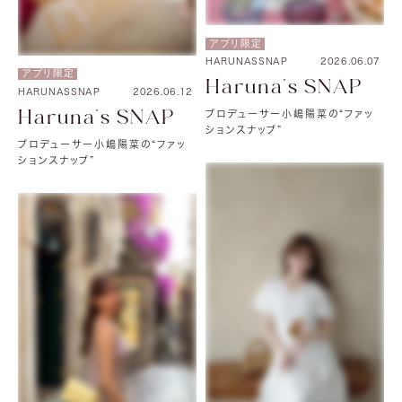
アプリ限定
HARUNASSNAP
2026.06.07
アプリ限定
Haruna's SNAP
HARUNASSNAP
2026.06.12
Haruna's SNAP
プロデューサー小嶋陽菜の“ファッ
ションスナップ”
プロデューサー小嶋陽菜の“ファッ
ションスナップ”