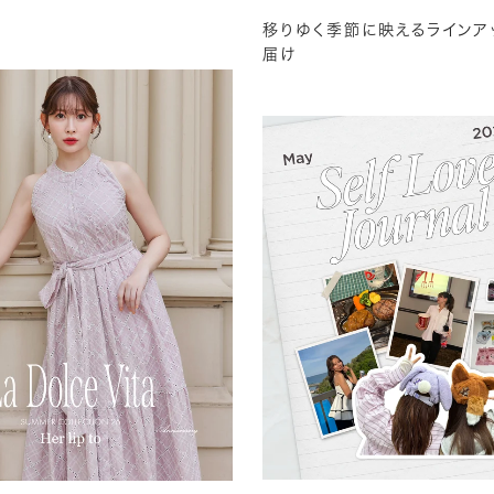
移りゆく季節に映えるラインア
届け