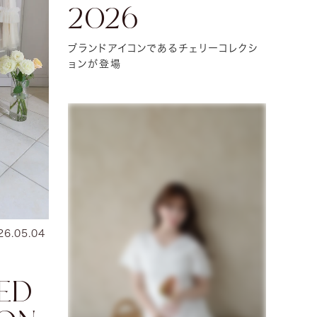
2026
ブランドアイコンであるチェリーコレクシ
ョンが登場
26.05.04
TED