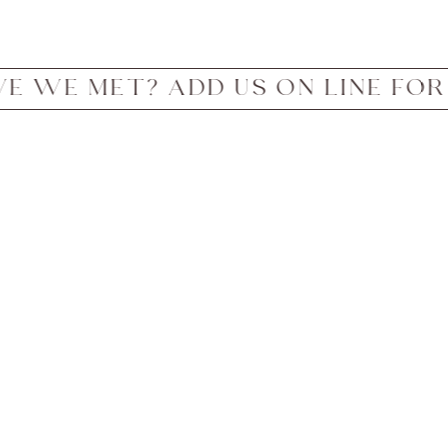
 ADD US ON LINE FOR INFO