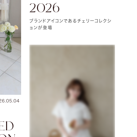
2026
ブランドアイコンであるチェリーコレクシ
ョンが登場
26.05.04
TED