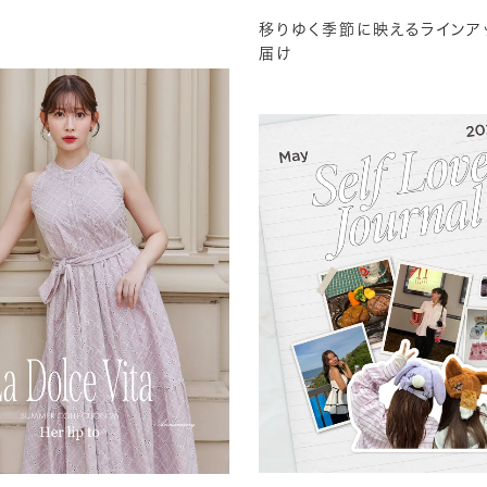
移りゆく季節に映えるラインア
届け